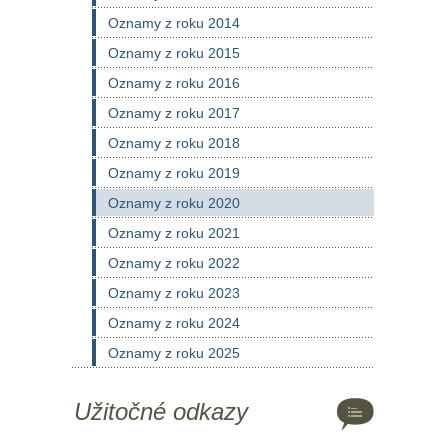
Oznamy z roku 2014
Oznamy z roku 2015
Oznamy z roku 2016
Oznamy z roku 2017
Oznamy z roku 2018
Oznamy z roku 2019
Oznamy z roku 2020
Oznamy z roku 2021
Oznamy z roku 2022
Oznamy z roku 2023
Oznamy z roku 2024
Oznamy z roku 2025
Užitočné odkazy