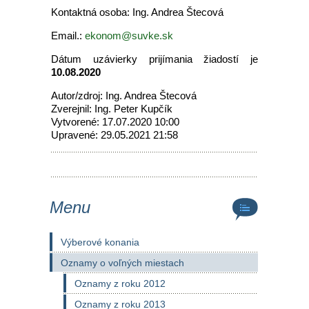
Kontaktná osoba: Ing. Andrea Štecová
Email.:
ekonom@suvke.sk
Dátum uzávierky prijímania žiadostí je
10.08.2020
Autor/zdroj: Ing. Andrea Štecová
Zverejnil: Ing. Peter Kupčík
Vytvorené: 17.07.2020 10:00
Upravené: 29.05.2021 21:58
Menu
Výberové konania
Oznamy o voľných miestach
Oznamy z roku 2012
Oznamy z roku 2013