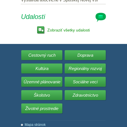
Udalosti
Zobraziť všetky udalosti
Cestovný ruch
Doprava
Kultúra
Regionálny rozvoj
Územné plánovanie
Sociálne veci
Školstvo
Zdravotníctvo
Životné prostredie
Mapa stránok