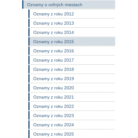
Oznamy o voľných miestach
Oznamy z roku 2012
Oznamy z roku 2013
Oznamy z roku 2014
Oznamy z roku 2015
Oznamy z roku 2016
Oznamy z roku 2017
Oznamy z roku 2018
Oznamy z roku 2019
Oznamy z roku 2020
Oznamy z roku 2021
Oznamy z roku 2022
Oznamy z roku 2023
Oznamy z roku 2024
Oznamy z roku 2025