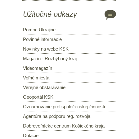
Užitočné odkazy
Pomoc Ukrajine
Povinné informácie
Novinky na webe KSK
Magazín - Rozhýbaný kraj
Videomagazín
Voľné miesta
Verejné obstarávanie
Geoportál KSK
Oznamovanie protispoločenskej činnosti
Agentúra na podporu reg. rozvoja
Dobrovoľnícke centrum Košického kraja
Dotácie