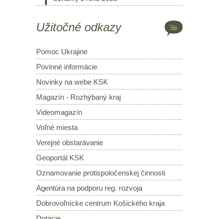
Užitočné odkazy
Pomoc Ukrajine
Povinné informácie
Novinky na webe KSK
Magazín - Rozhýbaný kraj
Videomagazín
Voľné miesta
Verejné obstarávanie
Geoportál KSK
Oznamovanie protispoločenskej činnosti
Agentúra na podporu reg. rozvoja
Dobrovoľnícke centrum Košického kraja
Dotácie