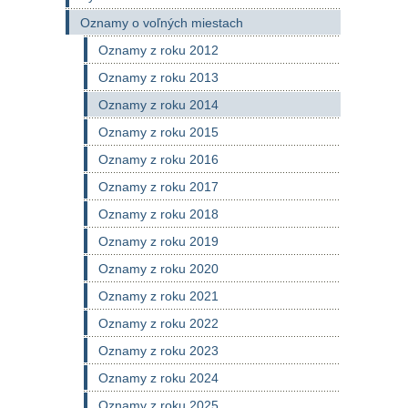
Oznamy o voľných miestach
Oznamy z roku 2012
Oznamy z roku 2013
Oznamy z roku 2014
Oznamy z roku 2015
Oznamy z roku 2016
Oznamy z roku 2017
Oznamy z roku 2018
Oznamy z roku 2019
Oznamy z roku 2020
Oznamy z roku 2021
Oznamy z roku 2022
Oznamy z roku 2023
Oznamy z roku 2024
Oznamy z roku 2025