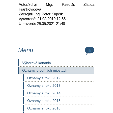
Autor/zdroj: Mgr. PaedDr. Zlatica
Frankovičová
Zverejnil: Ing. Peter Kupčík
Vytvorené: 21.08.2019 12:55
Upravené: 29.05.2021 21:49
Menu
Výberové konania
Oznamy o voľných miestach
Oznamy z roku 2012
Oznamy z roku 2013
Oznamy z roku 2014
Oznamy z roku 2015
Oznamy z roku 2016