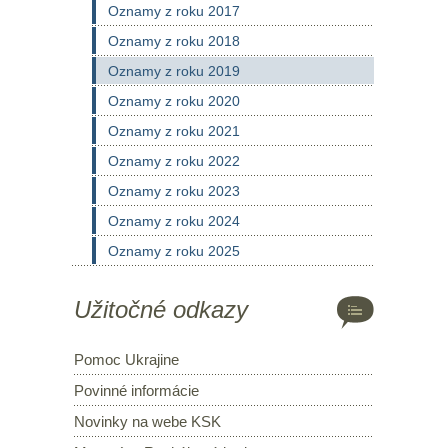
Oznamy z roku 2017
Oznamy z roku 2018
Oznamy z roku 2019
Oznamy z roku 2020
Oznamy z roku 2021
Oznamy z roku 2022
Oznamy z roku 2023
Oznamy z roku 2024
Oznamy z roku 2025
Užitočné odkazy
Pomoc Ukrajine
Povinné informácie
Novinky na webe KSK