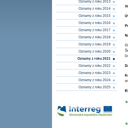
Oznamy z roku 2013
V
Oznamy z roku 2014
Oznamy z roku 2015
Ú
Oznamy z roku 2016
P
Oznamy z roku 2017
N
Oznamy z roku 2018
Oznamy z roku 2019
G
Š
Oznamy z roku 2020
0
Oznamy z roku 2021
Oznamy z roku 2022
D
Oznamy z roku 2023
K
Oznamy z roku 2024
s
Oznamy z roku 2025
K