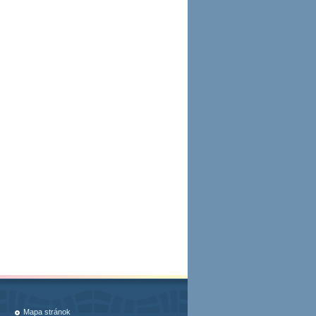
Mapa stránok