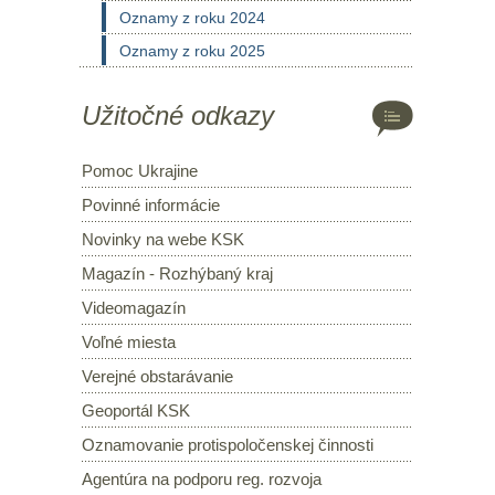
Oznamy z roku 2024
Oznamy z roku 2025
Užitočné odkazy
Pomoc Ukrajine
Povinné informácie
Novinky na webe KSK
Magazín - Rozhýbaný kraj
Videomagazín
Voľné miesta
Verejné obstarávanie
Geoportál KSK
Oznamovanie protispoločenskej činnosti
Agentúra na podporu reg. rozvoja