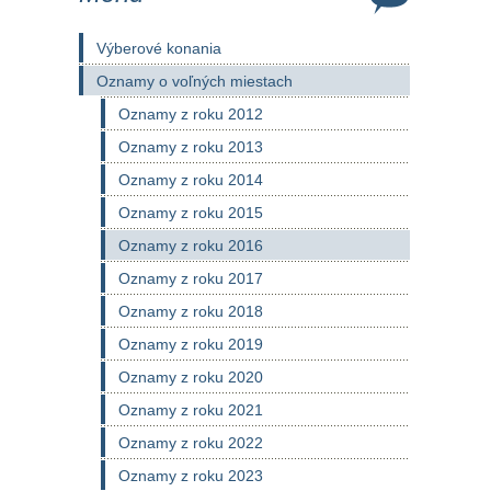
Výberové konania
Oznamy o voľných miestach
Oznamy z roku 2012
Oznamy z roku 2013
Oznamy z roku 2014
Oznamy z roku 2015
Oznamy z roku 2016
Oznamy z roku 2017
Oznamy z roku 2018
Oznamy z roku 2019
Oznamy z roku 2020
Oznamy z roku 2021
Oznamy z roku 2022
Oznamy z roku 2023