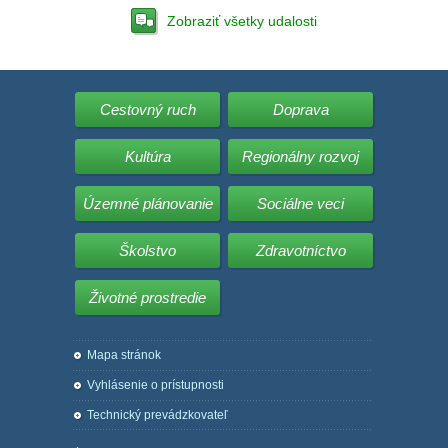
Zobraziť všetky udalosti
Cestovný ruch
Doprava
Kultúra
Regionálny rozvoj
Územné plánovanie
Sociálne veci
Školstvo
Zdravotníctvo
Životné prostredie
Mapa stránok
Vyhlásenie o prístupnosti
Technický prevádzkovateľ