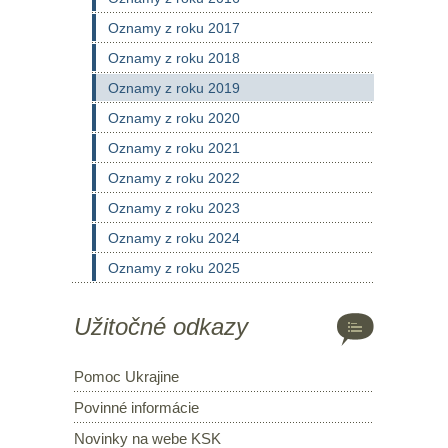
Oznamy z roku 2017
Oznamy z roku 2018
Oznamy z roku 2019
Oznamy z roku 2020
Oznamy z roku 2021
Oznamy z roku 2022
Oznamy z roku 2023
Oznamy z roku 2024
Oznamy z roku 2025
Užitočné odkazy
Pomoc Ukrajine
Povinné informácie
Novinky na webe KSK