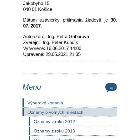
Jakobyho 15
040 01 Košice
Dátum uzávierky prijímania žiadostí je
30.
07. 2017
.
Autor/zdroj: Ing. Petra Gáborová
Zverejnil: Ing. Peter Kupčík
Vytvorené: 16.06.2017 14:00
Upravené: 29.05.2021 21:35
Menu
Výberové konania
Oznamy o voľných miestach
Oznamy z roku 2012
Oznamy z roku 2013