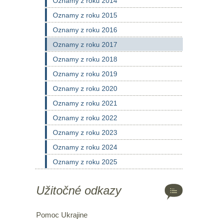
Oznamy z roku 2014
Oznamy z roku 2015
Oznamy z roku 2016
Oznamy z roku 2017
Oznamy z roku 2018
Oznamy z roku 2019
Oznamy z roku 2020
Oznamy z roku 2021
Oznamy z roku 2022
Oznamy z roku 2023
Oznamy z roku 2024
Oznamy z roku 2025
Užitočné odkazy
Pomoc Ukrajine