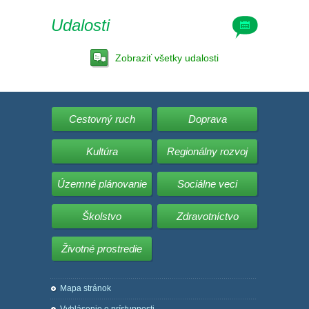
Udalosti
Zobraziť všetky udalosti
Cestovný ruch
Doprava
Kultúra
Regionálny rozvoj
Územné plánovanie
Sociálne veci
Školstvo
Zdravotníctvo
Životné prostredie
Mapa stránok