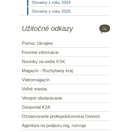
Oznamy z roku 2024
Oznamy z roku 2025
Užitočné odkazy
Pomoc Ukrajine
Povinné informácie
Novinky na webe KSK
Magazín - Rozhýbaný kraj
Videomagazín
Voľné miesta
Verejné obstarávanie
Geoportál KSK
Oznamovanie protispoločenskej činnosti
Agentúra na podporu reg. rozvoja