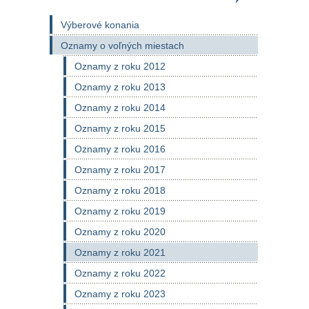
Výberové konania
Oznamy o voľných miestach
Oznamy z roku 2012
Oznamy z roku 2013
Oznamy z roku 2014
Oznamy z roku 2015
Oznamy z roku 2016
Oznamy z roku 2017
Oznamy z roku 2018
Oznamy z roku 2019
Oznamy z roku 2020
Oznamy z roku 2021
Oznamy z roku 2022
Oznamy z roku 2023