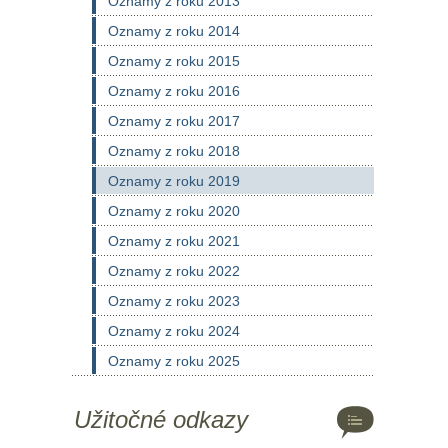
Oznamy z roku 2013
Oznamy z roku 2014
Oznamy z roku 2015
Oznamy z roku 2016
Oznamy z roku 2017
Oznamy z roku 2018
Oznamy z roku 2019
Oznamy z roku 2020
Oznamy z roku 2021
Oznamy z roku 2022
Oznamy z roku 2023
Oznamy z roku 2024
Oznamy z roku 2025
Užitočné odkazy