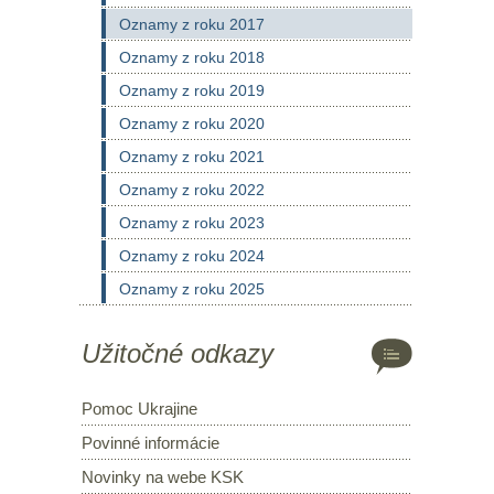
Oznamy z roku 2017
Oznamy z roku 2018
Oznamy z roku 2019
Oznamy z roku 2020
Oznamy z roku 2021
Oznamy z roku 2022
Oznamy z roku 2023
Oznamy z roku 2024
Oznamy z roku 2025
Užitočné odkazy
Pomoc Ukrajine
Povinné informácie
Novinky na webe KSK