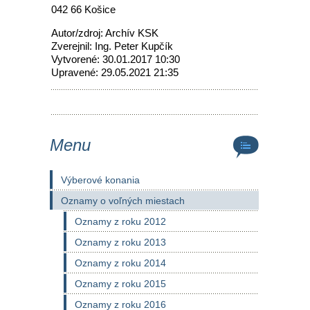
042 66 Košice
Autor/zdroj: Archív KSK
Zverejnil: Ing. Peter Kupčík
Vytvorené: 30.01.2017 10:30
Upravené: 29.05.2021 21:35
Menu
Výberové konania
Oznamy o voľných miestach
Oznamy z roku 2012
Oznamy z roku 2013
Oznamy z roku 2014
Oznamy z roku 2015
Oznamy z roku 2016