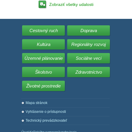
Zobraziť všetky udalosti
Cestovný ruch
Doprava
Kultúra
Regionálny rozvoj
Územné plánovanie
Sociálne veci
Školstvo
Zdravotníctvo
Životné prostredie
Mapa stránok
Vyhlásenie o prístupnosti
Technický prevádzkovateľ