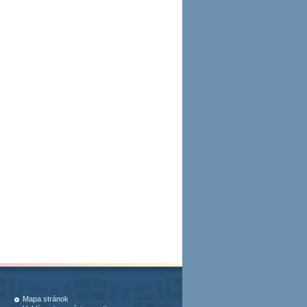
Mapa stránok