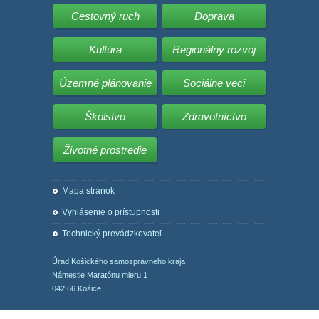
Cestovný ruch
Doprava
Kultúra
Regionálny rozvoj
Územné plánovanie
Sociálne veci
Školstvo
Zdravotníctvo
Životné prostredie
Mapa stránok
Vyhlásenie o prístupnosti
Technický prevádzkovateľ
Úrad Košického samosprávneho kraja
Námestie Maratónu mieru 1
042 66 Košice