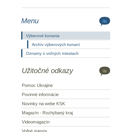
Menu
Výberové konania
Archív výberových konaní
Oznamy o voľných miestach
Užitočné odkazy
Pomoc Ukrajine
Povinné informácie
Novinky na webe KSK
Magazín - Rozhýbaný kraj
Videomagazín
Voľné miesta