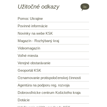
Užitočné odkazy
Pomoc Ukrajine
Povinné informácie
Novinky na webe KSK
Magazín - Rozhýbaný kraj
Videomagazín
Voľné miesta
Verejné obstarávanie
Geoportál KSK
Oznamovanie protispoločenskej činnosti
Agentúra na podporu reg. rozvoja
Dobrovoľnícke centrum Košického kraja
Dotácie