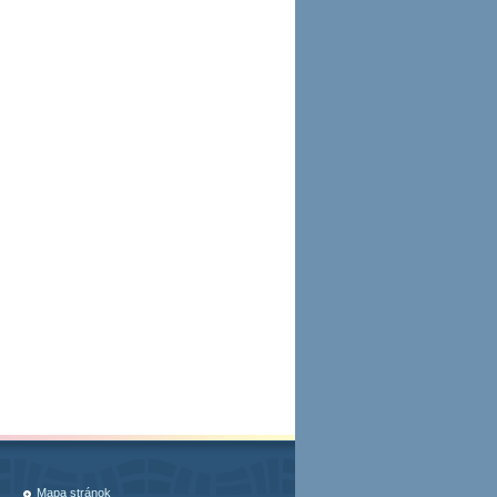
Mapa stránok