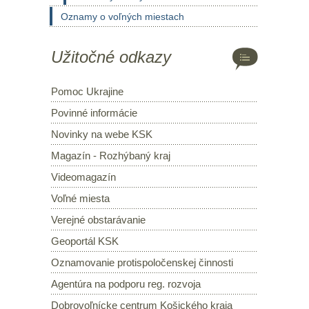
Oznamy o voľných miestach
Užitočné odkazy
Pomoc Ukrajine
Povinné informácie
Novinky na webe KSK
Magazín - Rozhýbaný kraj
Videomagazín
Voľné miesta
Verejné obstarávanie
Geoportál KSK
Oznamovanie protispoločenskej činnosti
Agentúra na podporu reg. rozvoja
Dobrovoľnícke centrum Košického kraja