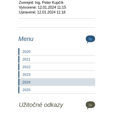
Zverejnil: Ing. Peter Kupčík
Vytvorené: 12.01.2024 11:15
Upravené: 12.01.2024 11:18
Menu
2020
2021
2022
2023
2024
2025
Užitočné odkazy