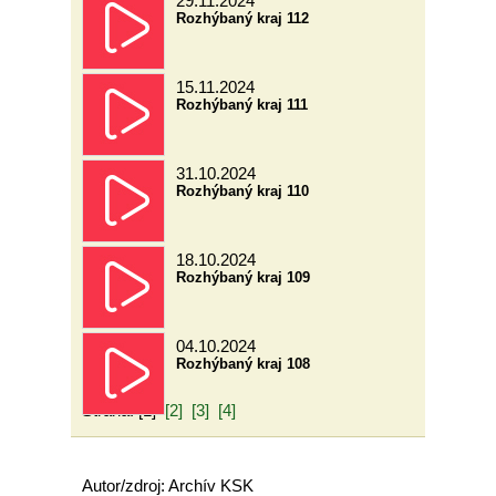
29.11.2024
Rozhýbaný kraj 112
15.11.2024
Rozhýbaný kraj 111
31.10.2024
Rozhýbaný kraj 110
18.10.2024
Rozhýbaný kraj 109
04.10.2024
Rozhýbaný kraj 108
Strana: [1]
[2]
[3]
[4]
Autor/zdroj: Archív KSK