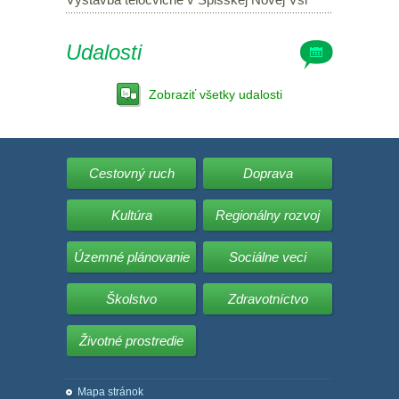
Udalosti
Zobraziť všetky udalosti
Cestovný ruch
Doprava
Kultúra
Regionálny rozvoj
Územné plánovanie
Sociálne veci
Školstvo
Zdravotníctvo
Životné prostredie
Mapa stránok