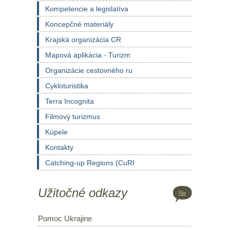
Kompetencie a legislatíva
Koncepčné materiály
Krajská organizácia CR
Mapová aplikácia - Turizm
Organizácie cestovného ru
Cykloturistika
Terra Incognita
Filmový turizmus
Kúpele
Kontakty
Catching-up Regions (CuRI
Užitočné odkazy
Pomoc Ukrajine