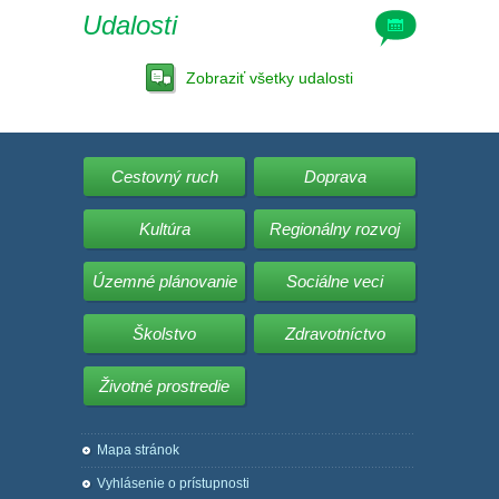
Udalosti
Zobraziť všetky udalosti
Cestovný ruch
Doprava
Kultúra
Regionálny rozvoj
Územné plánovanie
Sociálne veci
Školstvo
Zdravotníctvo
Životné prostredie
Mapa stránok
Vyhlásenie o prístupnosti