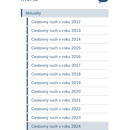
Aktuality
Cestovný ruch v roku 2012
Cestovný ruch v roku 2013
Cestovný ruch v roku 2014
Cestovný ruch v roku 2015
Cestovný ruch v roku 2016
Cestovný ruch v roku 2017
Cestovný ruch v roku 2018
Cestovný ruch v roku 2019
Cestovný ruch v roku 2020
Cestovný ruch v roku 2021
Cestovný ruch v roku 2022
Cestovný ruch v roku 2023
Cestovný ruch v roku 2024