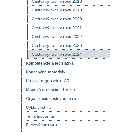
Cestovný ruch v roku 2018
Cestovný ruch v roku 2019
Cestovný ruch v roku 2020
Cestovný ruch v roku 2021
Cestovný ruch v roku 2022
Cestovný ruch v roku 2023
Cestovný ruch v roku 2024
Kompetencie a legislatíva
Koncepčné materiály
Krajská organizácia CR
Mapová aplikácia - Turizm
Organizácie cestovného ru
Cykloturistika
Terra Incognita
Filmový turizmus