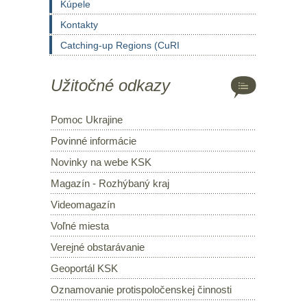
Kúpele
Kontakty
Catching-up Regions (CuRI
Užitočné odkazy
Pomoc Ukrajine
Povinné informácie
Novinky na webe KSK
Magazín - Rozhýbaný kraj
Videomagazín
Voľné miesta
Verejné obstarávanie
Geoportál KSK
Oznamovanie protispoločenskej činnosti