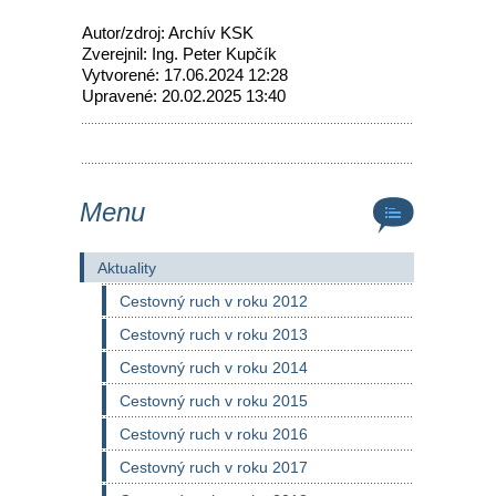
Autor/zdroj: Archív KSK
Zverejnil: Ing. Peter Kupčík
Vytvorené: 17.06.2024 12:28
Upravené: 20.02.2025 13:40
Menu
Aktuality
Cestovný ruch v roku 2012
Cestovný ruch v roku 2013
Cestovný ruch v roku 2014
Cestovný ruch v roku 2015
Cestovný ruch v roku 2016
Cestovný ruch v roku 2017