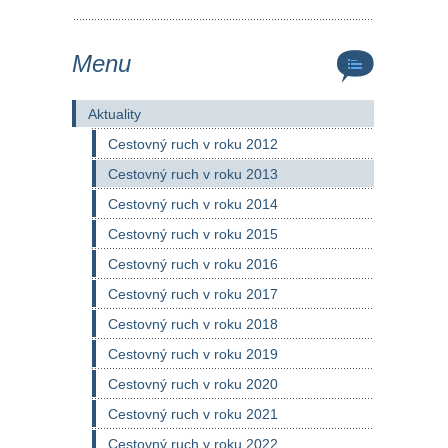
Menu
Aktuality
Cestovný ruch v roku 2012
Cestovný ruch v roku 2013
Cestovný ruch v roku 2014
Cestovný ruch v roku 2015
Cestovný ruch v roku 2016
Cestovný ruch v roku 2017
Cestovný ruch v roku 2018
Cestovný ruch v roku 2019
Cestovný ruch v roku 2020
Cestovný ruch v roku 2021
Cestovný ruch v roku 2022