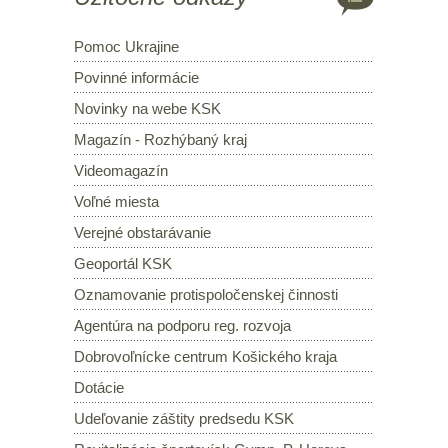
Pomoc Ukrajine
Povinné informácie
Novinky na webe KSK
Magazín - Rozhýbaný kraj
Videomagazín
Voľné miesta
Verejné obstarávanie
Geoportál KSK
Oznamovanie protispoločenskej činnosti
Agentúra na podporu reg. rozvoja
Dobrovoľnícke centrum Košického kraja
Dotácie
Udeľovanie záštity predsedu KSK