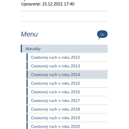
Upravené: 15.12.2021 17:40
Menu
Aktuality
Cestovný ruch v roku 2012
Cestovný ruch v roku 2013
Cestovný ruch v roku 2014
Cestovný ruch v roku 2015
Cestovný ruch v roku 2016
Cestovný ruch v roku 2017
Cestovný ruch v roku 2018
Cestovný ruch v roku 2019
Cestovný ruch v roku 2020