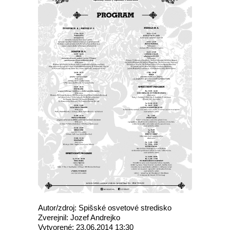
Autor/zdroj: Spišské osvetové stredisko
Zverejnil: Jozef Andrejko
Vytvorené: 23.06.2014 13:30