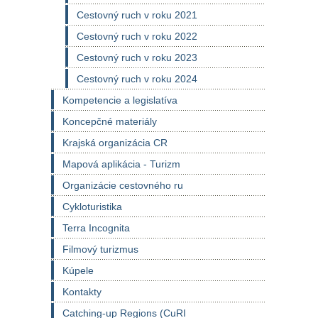
Cestovný ruch v roku 2021
Cestovný ruch v roku 2022
Cestovný ruch v roku 2023
Cestovný ruch v roku 2024
Kompetencie a legislatíva
Koncepčné materiály
Krajská organizácia CR
Mapová aplikácia - Turizm
Organizácie cestovného ru
Cykloturistika
Terra Incognita
Filmový turizmus
Kúpele
Kontakty
Catching-up Regions (CuRI