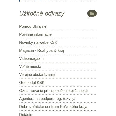
Užitočné odkazy
Pomoc Ukrajine
Povinné informácie
Novinky na webe KSK
Magazín - Rozhýbaný kraj
Videomagazín
Voľné miesta
Verejné obstarávanie
Geoportál KSK
Oznamovanie protispoločenskej činnosti
Agentúra na podporu reg. rozvoja
Dobrovoľnícke centrum Košického kraja
Dotácie