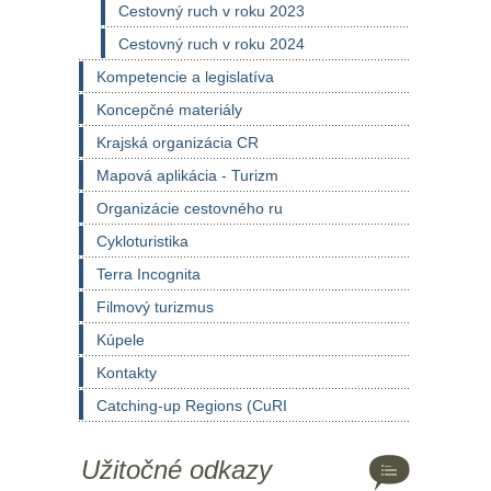
Cestovný ruch v roku 2023
Cestovný ruch v roku 2024
Kompetencie a legislatíva
Koncepčné materiály
Krajská organizácia CR
Mapová aplikácia - Turizm
Organizácie cestovného ru
Cykloturistika
Terra Incognita
Filmový turizmus
Kúpele
Kontakty
Catching-up Regions (CuRI
Užitočné odkazy