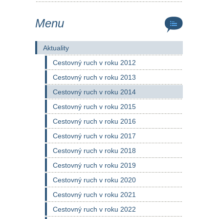
Menu
Aktuality
Cestovný ruch v roku 2012
Cestovný ruch v roku 2013
Cestovný ruch v roku 2014
Cestovný ruch v roku 2015
Cestovný ruch v roku 2016
Cestovný ruch v roku 2017
Cestovný ruch v roku 2018
Cestovný ruch v roku 2019
Cestovný ruch v roku 2020
Cestovný ruch v roku 2021
Cestovný ruch v roku 2022