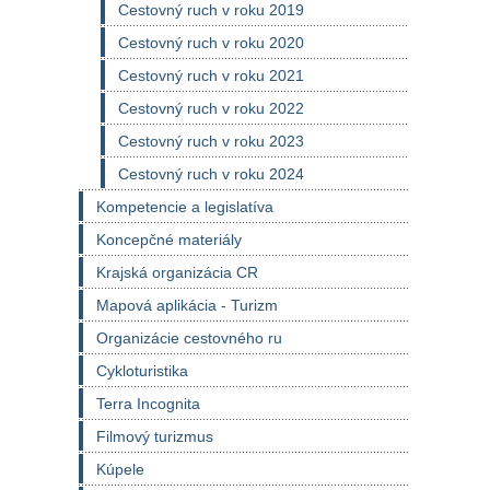
Cestovný ruch v roku 2019
Cestovný ruch v roku 2020
Cestovný ruch v roku 2021
Cestovný ruch v roku 2022
Cestovný ruch v roku 2023
Cestovný ruch v roku 2024
Kompetencie a legislatíva
Koncepčné materiály
Krajská organizácia CR
Mapová aplikácia - Turizm
Organizácie cestovného ru
Cykloturistika
Terra Incognita
Filmový turizmus
Kúpele