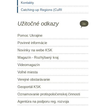
Kontakty
Catching-up Regions (CuRI
Užitočné odkazy
Pomoc Ukrajine
Povinné informácie
Novinky na webe KSK
Magazín - Rozhýbaný kraj
Videomagazín
Voľné miesta
Verejné obstarávanie
Geoportál KSK
Oznamovanie protispoločenskej činnosti
Agentúra na podporu reg. rozvoja