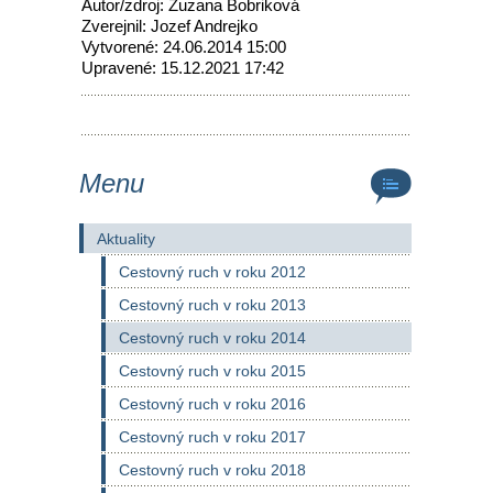
Autor/zdroj: Zuzana Bobriková
Zverejnil: Jozef Andrejko
Vytvorené: 24.06.2014 15:00
Upravené: 15.12.2021 17:42
Menu
Aktuality
Cestovný ruch v roku 2012
Cestovný ruch v roku 2013
Cestovný ruch v roku 2014
Cestovný ruch v roku 2015
Cestovný ruch v roku 2016
Cestovný ruch v roku 2017
Cestovný ruch v roku 2018