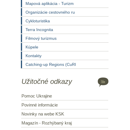
Mapová aplikácia - Turizm
Organizácie cestovného ru
Cykloturistika
Terra Incognita
Filmový turizmus
Kúpele
Kontakty
Catching-up Regions (CuRI
Užitočné odkazy
Pomoc Ukrajine
Povinné informácie
Novinky na webe KSK
Magazín - Rozhýbaný kraj