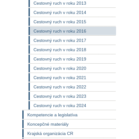
Cestovný ruch v roku 2013
Cestovný ruch v roku 2014
Cestovný ruch v roku 2015
Cestovný ruch v roku 2016
Cestovný ruch v roku 2017
Cestovný ruch v roku 2018
Cestovný ruch v roku 2019
Cestovný ruch v roku 2020
Cestovný ruch v roku 2021
Cestovný ruch v roku 2022
Cestovný ruch v roku 2023
Cestovný ruch v roku 2024
Kompetencie a legislatíva
Koncepčné materiály
Krajská organizácia CR