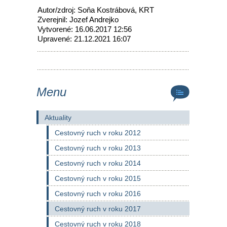
Autor/zdroj: Soňa Kostrábová, KRT
Zverejnil: Jozef Andrejko
Vytvorené: 16.06.2017 12:56
Upravené: 21.12.2021 16:07
Menu
Aktuality
Cestovný ruch v roku 2012
Cestovný ruch v roku 2013
Cestovný ruch v roku 2014
Cestovný ruch v roku 2015
Cestovný ruch v roku 2016
Cestovný ruch v roku 2017
Cestovný ruch v roku 2018