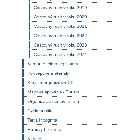
Cestovný ruch v roku 2019
Cestovný ruch v roku 2020
Cestovný ruch v roku 2021
Cestovný ruch v roku 2022
Cestovný ruch v roku 2023
Cestovný ruch v roku 2024
Kompetencie a legislatíva
Koncepčné materiály
Krajská organizácia CR
Mapová aplikácia - Turizm
Organizácie cestovného ru
Cykloturistika
Terra Incognita
Filmový turizmus
Kúpele