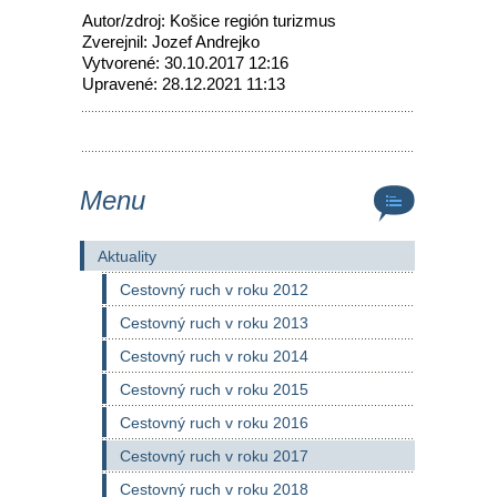
Autor/zdroj: Košice región turizmus
Zverejnil: Jozef Andrejko
Vytvorené: 30.10.2017 12:16
Upravené: 28.12.2021 11:13
Menu
Aktuality
Cestovný ruch v roku 2012
Cestovný ruch v roku 2013
Cestovný ruch v roku 2014
Cestovný ruch v roku 2015
Cestovný ruch v roku 2016
Cestovný ruch v roku 2017
Cestovný ruch v roku 2018