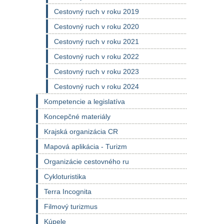
Cestovný ruch v roku 2019
Cestovný ruch v roku 2020
Cestovný ruch v roku 2021
Cestovný ruch v roku 2022
Cestovný ruch v roku 2023
Cestovný ruch v roku 2024
Kompetencie a legislatíva
Koncepčné materiály
Krajská organizácia CR
Mapová aplikácia - Turizm
Organizácie cestovného ru
Cykloturistika
Terra Incognita
Filmový turizmus
Kúpele