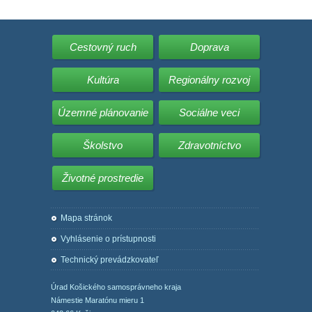
Cestovný ruch
Doprava
Kultúra
Regionálny rozvoj
Územné plánovanie
Sociálne veci
Školstvo
Zdravotníctvo
Životné prostredie
Mapa stránok
Vyhlásenie o prístupnosti
Technický prevádzkovateľ
Úrad Košického samosprávneho kraja
Námestie Maratónu mieru 1