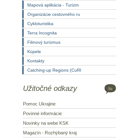
Mapová aplikácia - Turizm
Organizácie cestovného ru
Cykloturistika
Terra Incognita
Filmový turizmus
Kúpele
Kontakty
Catching-up Regions (CuRI
Užitočné odkazy
Pomoc Ukrajine
Povinné informácie
Novinky na webe KSK
Magazín - Rozhýbaný kraj