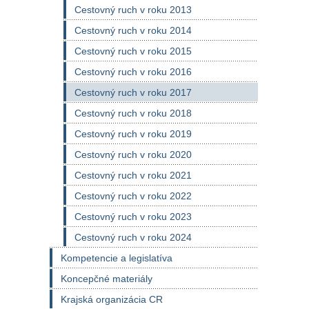
Cestovný ruch v roku 2013
Cestovný ruch v roku 2014
Cestovný ruch v roku 2015
Cestovný ruch v roku 2016
Cestovný ruch v roku 2017
Cestovný ruch v roku 2018
Cestovný ruch v roku 2019
Cestovný ruch v roku 2020
Cestovný ruch v roku 2021
Cestovný ruch v roku 2022
Cestovný ruch v roku 2023
Cestovný ruch v roku 2024
Kompetencie a legislatíva
Koncepčné materiály
Krajská organizácia CR