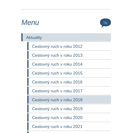
Menu
Aktuality
Cestovný ruch v roku 2012
Cestovný ruch v roku 2013
Cestovný ruch v roku 2014
Cestovný ruch v roku 2015
Cestovný ruch v roku 2016
Cestovný ruch v roku 2017
Cestovný ruch v roku 2018
Cestovný ruch v roku 2019
Cestovný ruch v roku 2020
Cestovný ruch v roku 2021