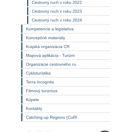
Cestovný ruch v roku 2022
Cestovný ruch v roku 2023
Cestovný ruch v roku 2024
Kompetencie a legislatíva
Koncepčné materiály
Krajská organizácia CR
Mapová aplikácia - Turizm
Organizácie cestovného ru
Cykloturistika
Terra Incognita
Filmový turizmus
Kúpele
Kontakty
Catching-up Regions (CuRI