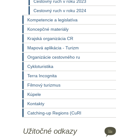
Cestovný ruch v roku 2023
Cestovný ruch v roku 2024
Kompetencie a legislatíva
Koncepčné materiály
Krajská organizácia CR
Mapová aplikácia - Turizm
Organizácie cestovného ru
Cykloturistika
Terra Incognita
Filmový turizmus
Kúpele
Kontakty
Catching-up Regions (CuRI
Užitočné odkazy