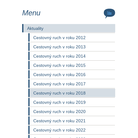
Menu
Aktuality
Cestovný ruch v roku 2012
Cestovný ruch v roku 2013
Cestovný ruch v roku 2014
Cestovný ruch v roku 2015
Cestovný ruch v roku 2016
Cestovný ruch v roku 2017
Cestovný ruch v roku 2018
Cestovný ruch v roku 2019
Cestovný ruch v roku 2020
Cestovný ruch v roku 2021
Cestovný ruch v roku 2022