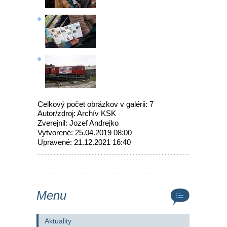
Celkový počet obrázkov v galérii: 7
Autor/zdroj: Archív KSK
Zverejnil: Jozef Andrejko
Vytvorené: 25.04.2019 08:00
Upravené: 21.12.2021 16:40
Menu
Aktuality