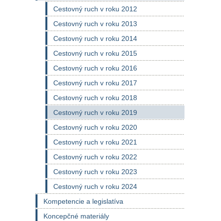
Cestovný ruch v roku 2012
Cestovný ruch v roku 2013
Cestovný ruch v roku 2014
Cestovný ruch v roku 2015
Cestovný ruch v roku 2016
Cestovný ruch v roku 2017
Cestovný ruch v roku 2018
Cestovný ruch v roku 2019
Cestovný ruch v roku 2020
Cestovný ruch v roku 2021
Cestovný ruch v roku 2022
Cestovný ruch v roku 2023
Cestovný ruch v roku 2024
Kompetencie a legislatíva
Koncepčné materiály