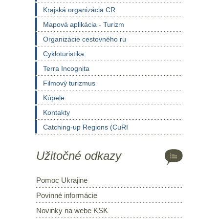
Krajská organizácia CR
Mapová aplikácia - Turizm
Organizácie cestovného ru
Cykloturistika
Terra Incognita
Filmový turizmus
Kúpele
Kontakty
Catching-up Regions (CuRI
Užitočné odkazy
Pomoc Ukrajine
Povinné informácie
Novinky na webe KSK