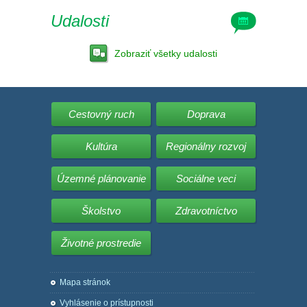
Udalosti
Zobraziť všetky udalosti
Cestovný ruch
Doprava
Kultúra
Regionálny rozvoj
Územné plánovanie
Sociálne veci
Školstvo
Zdravotníctvo
Životné prostredie
Mapa stránok
Vyhlásenie o prístupnosti