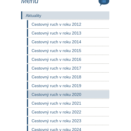
Menu
Aktuality
Cestovný ruch v roku 2012
Cestovný ruch v roku 2013
Cestovný ruch v roku 2014
Cestovný ruch v roku 2015
Cestovný ruch v roku 2016
Cestovný ruch v roku 2017
Cestovný ruch v roku 2018
Cestovný ruch v roku 2019
Cestovný ruch v roku 2020
Cestovný ruch v roku 2021
Cestovný ruch v roku 2022
Cestovný ruch v roku 2023
Cestovný ruch v roku 2024