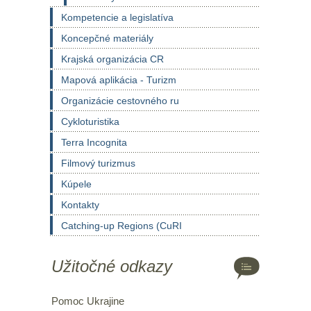
Kompetencie a legislatíva
Koncepčné materiály
Krajská organizácia CR
Mapová aplikácia - Turizm
Organizácie cestovného ru
Cykloturistika
Terra Incognita
Filmový turizmus
Kúpele
Kontakty
Catching-up Regions (CuRI
Užitočné odkazy
Pomoc Ukrajine