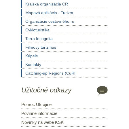
Krajská organizácia CR
Mapová aplikácia - Turizm
Organizácie cestovného ru
Cykloturistika
Terra Incognita
Filmový turizmus
Kúpele
Kontakty
Catching-up Regions (CuRI
Užitočné odkazy
Pomoc Ukrajine
Povinné informácie
Novinky na webe KSK