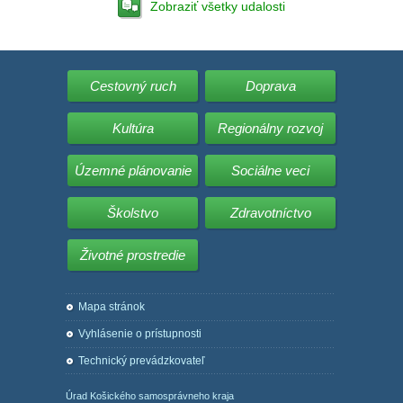
Zobraziť všetky udalosti
Cestovný ruch
Doprava
Kultúra
Regionálny rozvoj
Územné plánovanie
Sociálne veci
Školstvo
Zdravotníctvo
Životné prostredie
Mapa stránok
Vyhlásenie o prístupnosti
Technický prevádzkovateľ
Úrad Košického samosprávneho kraja