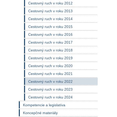
Cestovný ruch v roku 2012
Cestovný ruch v roku 2013
Cestovný ruch v roku 2014
Cestovný ruch v roku 2015
Cestovný ruch v roku 2016
Cestovný ruch v roku 2017
Cestovný ruch v roku 2018
Cestovný ruch v roku 2019
Cestovný ruch v roku 2020
Cestovný ruch v roku 2021
Cestovný ruch v roku 2022
Cestovný ruch v roku 2023
Cestovný ruch v roku 2024
Kompetencie a legislatíva
Koncepčné materiály