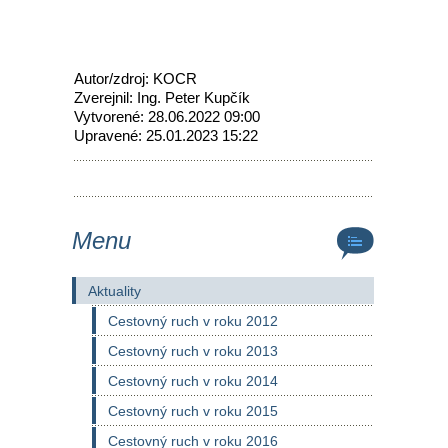
Autor/zdroj: KOCR
Zverejnil: Ing. Peter Kupčík
Vytvorené: 28.06.2022 09:00
Upravené: 25.01.2023 15:22
Menu
Aktuality
Cestovný ruch v roku 2012
Cestovný ruch v roku 2013
Cestovný ruch v roku 2014
Cestovný ruch v roku 2015
Cestovný ruch v roku 2016