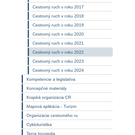
Cestovný ruch v roku 2017
Cestovný ruch v roku 2018
Cestovný ruch v roku 2019
Cestovný ruch v roku 2020
Cestovný ruch v roku 2021
Cestovný ruch v roku 2022
Cestovný ruch v roku 2023
Cestovný ruch v roku 2024
Kompetencie a legislatíva
Koncepčné materiály
Krajská organizácia CR
Mapová aplikácia - Turizm
Organizácie cestovného ru
Cykloturistika
Terra Incognita