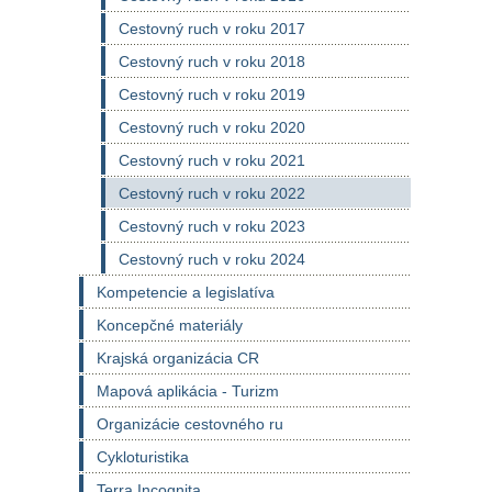
Cestovný ruch v roku 2017
Cestovný ruch v roku 2018
Cestovný ruch v roku 2019
Cestovný ruch v roku 2020
Cestovný ruch v roku 2021
Cestovný ruch v roku 2022
Cestovný ruch v roku 2023
Cestovný ruch v roku 2024
Kompetencie a legislatíva
Koncepčné materiály
Krajská organizácia CR
Mapová aplikácia - Turizm
Organizácie cestovného ru
Cykloturistika
Terra Incognita