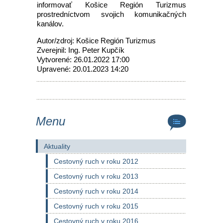
informovať Košice Región Turizmus
prostredníctvom svojich komunikačných
kanálov.
Autor/zdroj: Košice Región Turizmus
Zverejnil: Ing. Peter Kupčík
Vytvorené: 26.01.2022 17:00
Upravené: 20.01.2023 14:20
Menu
Aktuality
Cestovný ruch v roku 2012
Cestovný ruch v roku 2013
Cestovný ruch v roku 2014
Cestovný ruch v roku 2015
Cestovný ruch v roku 2016