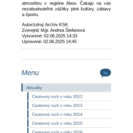
atmosféru v regióne Abov. Čakajú na vás
nezabudnuteľné zážitky plné kultúry, zábavy
a športu.
Autor/zdroj: Archív KSK
Zverejnil: Mgr. Andrea Štefanová
Vytvorené: 02.06.2025 14:33
Upravené: 02.06.2025 14:45
Menu
Aktuality
Cestovný ruch v roku 2012
Cestovný ruch v roku 2013
Cestovný ruch v roku 2014
Cestovný ruch v roku 2015
Cestovný ruch v roku 2016