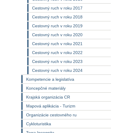
Cestovný ruch v roku 2017
Cestovný ruch v roku 2018
Cestovný ruch v roku 2019
Cestovný ruch v roku 2020
Cestovný ruch v roku 2021
Cestovný ruch v roku 2022
Cestovný ruch v roku 2023
Cestovný ruch v roku 2024
Kompetencie a legislatíva
Koncepčné materiály
Krajská organizácia CR
Mapová aplikácia - Turizm
Organizácie cestovného ru
Cykloturistika
Terra Incognita