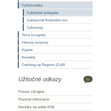
Cykloturistika
Cyklistické podujatia
Cykloportál Košického kra
Cyklotrasy
Terra Incognita
Filmový turizmus
Kúpele
Kontakty
Catching-up Regions (CuRI
Užitočné odkazy
Pomoc Ukrajine
Povinné informácie
Novinky na webe KSK