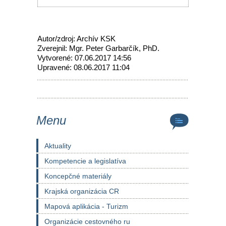
Autor/zdroj: Archív KSK
Zverejnil: Mgr. Peter Garbarčík, PhD.
Vytvorené: 07.06.2017 14:56
Upravené: 08.06.2017 11:04
Menu
Aktuality
Kompetencie a legislatíva
Koncepčné materiály
Krajská organizácia CR
Mapová aplikácia - Turizm
Organizácie cestovného ru