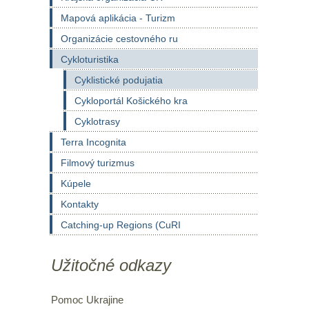
Mapová aplikácia - Turizm
Organizácie cestovného ru
Cykloturistika
Cyklistické podujatia
Cykloportál Košického kra
Cyklotrasy
Terra Incognita
Filmový turizmus
Kúpele
Kontakty
Catching-up Regions (CuRI
Užitočné odkazy
Pomoc Ukrajine