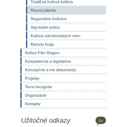
Tradičná ľudová kultúra
Rozvoj talentu
Regionálne knižnice
Vyprázdni police
Kultúra národnostných men
Klenoty kraja
Košice Film Region
Kompetencie a legislatíva
Koncepčné a iné dokumenty
Projekty
Terra Incognita
Organizácie
Kontakty
Užitočné odkazy