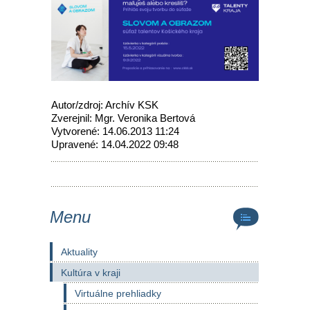
Autor/zdroj: Archív KSK
Zverejnil: Mgr. Veronika Bertová
Vytvorené: 14.06.2013 11:24
Upravené: 14.04.2022 09:48
Menu
Aktuality
Kultúra v kraji
Virtuálne prehliadky