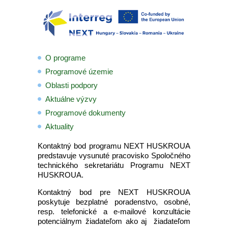
O programe
Programové územie
Oblasti podpory
Aktuálne výzvy
Programové dokumenty
Aktuality
Kontaktný bod programu NEXT HUSKROUA
predstavuje vysunuté pracovisko Spoločného
technického sekretariátu Programu NEXT
HUSKROUA.
Kontaktný bod pre NEXT HUSKROUA
poskytuje bezplatné poradenstvo, osobné,
resp. telefonické a e-mailové konzultácie
potenciálnym žiadateľom ako aj žiadateľom