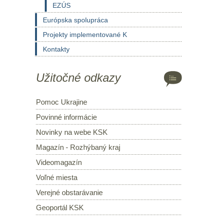
EZÚS
Európska spolupráca
Projekty implementované K
Kontakty
Užitočné odkazy
Pomoc Ukrajine
Povinné informácie
Novinky na webe KSK
Magazín - Rozhýbaný kraj
Videomagazín
Voľné miesta
Verejné obstarávanie
Geoportál KSK