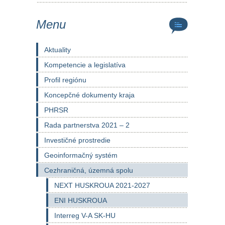
Menu
Aktuality
Kompetencie a legislatíva
Profil regiónu
Koncepčné dokumenty kraja
PHRSR
Rada partnerstva 2021 – 2
Investičné prostredie
Geoinformačný systém
Cezhraničná, územná spolu
NEXT HUSKROUA 2021-2027
ENI HUSKROUA
Interreg V-A SK-HU