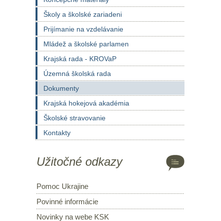
Školy a školské zariadeni
Prijímanie na vzdelávanie
Mládež a školské parlamen
Krajská rada - KROVaP
Územná školská rada
Dokumenty
Krajská hokejová akadémia
Školské stravovanie
Kontakty
Užitočné odkazy
Pomoc Ukrajine
Povinné informácie
Novinky na webe KSK