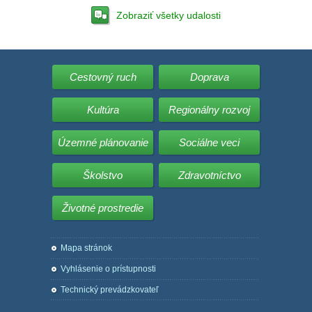
Zobraziť všetky udalosti
Cestovný ruch
Doprava
Kultúra
Regionálny rozvoj
Územné plánovanie
Sociálne veci
Školstvo
Zdravotníctvo
Životné prostredie
Mapa stránok
Vyhlásenie o prístupnosti
Technický prevádzkovateľ