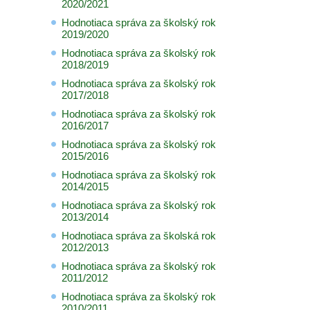
2020/2021
Hodnotiaca správa za školský rok
2019/2020
Hodnotiaca správa za školský rok
2018/2019
Hodnotiaca správa za školský rok
2017/2018
Hodnotiaca správa za školský rok
2016/2017
Hodnotiaca správa za školský rok
2015/2016
Hodnotiaca správa za školský rok
2014/2015
Hodnotiaca správa za školský rok
2013/2014
Hodnotiaca správa za školská rok
2012/2013
Hodnotiaca správa za školský rok
2011/2012
Hodnotiaca správa za školský rok
2010/2011