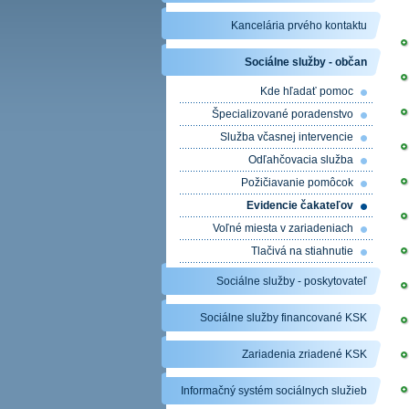
Kancelária prvého kontaktu
Sociálne služby - občan
Kde hľadať pomoc
Špecializované poradenstvo
Služba včasnej intervencie
Odľahčovacia služba
Požičiavanie pomôcok
Evidencie čakateľov
Voľné miesta v zariadeniach
Tlačivá na stiahnutie
Sociálne služby - poskytovateľ
Sociálne služby financované KSK
Zariadenia zriadené KSK
Informačný systém sociálnych služieb