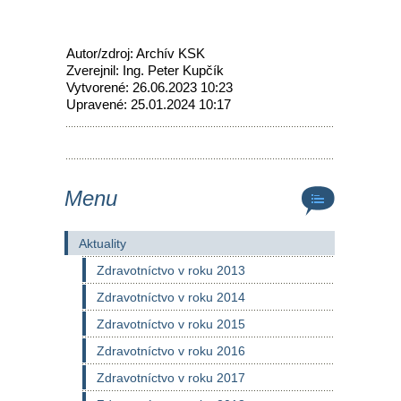
Autor/zdroj: Archív KSK
Zverejnil: Ing. Peter Kupčík
Vytvorené: 26.06.2023 10:23
Upravené: 25.01.2024 10:17
Menu
Aktuality
Zdravotníctvo v roku 2013
Zdravotníctvo v roku 2014
Zdravotníctvo v roku 2015
Zdravotníctvo v roku 2016
Zdravotníctvo v roku 2017