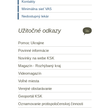
Kontakty
Minimálna sieť VAS
Nedostupný lekár
Užitočné odkazy
Pomoc Ukrajine
Povinné informácie
Novinky na webe KSK
Magazín - Rozhýbaný kraj
Videomagazín
Voľné miesta
Verejné obstarávanie
Geoportál KSK
Oznamovanie protispoločenskej činnosti