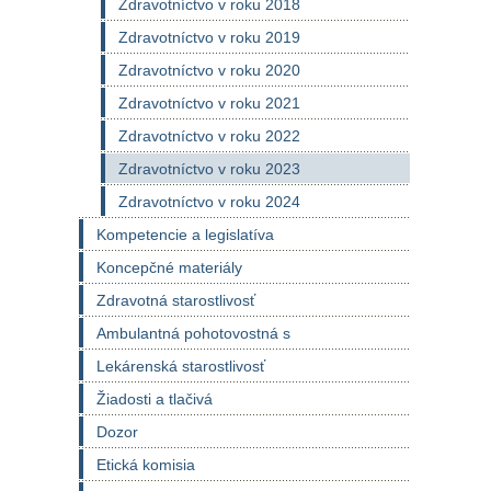
Zdravotníctvo v roku 2018
Zdravotníctvo v roku 2019
Zdravotníctvo v roku 2020
Zdravotníctvo v roku 2021
Zdravotníctvo v roku 2022
Zdravotníctvo v roku 2023
Zdravotníctvo v roku 2024
Kompetencie a legislatíva
Koncepčné materiály
Zdravotná starostlivosť
Ambulantná pohotovostná s
Lekárenská starostlivosť
Žiadosti a tlačivá
Dozor
Etická komisia