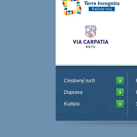
Cestovný ruch
Doprava
Kultúra