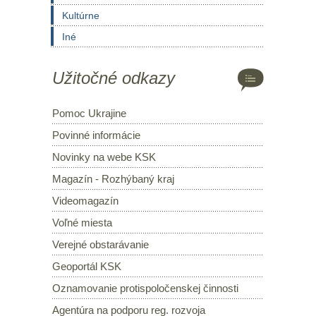
Kultúrne
Iné
Užitočné odkazy
Pomoc Ukrajine
Povinné informácie
Novinky na webe KSK
Magazín - Rozhýbaný kraj
Videomagazín
Voľné miesta
Verejné obstarávanie
Geoportál KSK
Oznamovanie protispoločenskej činnosti
Agentúra na podporu reg. rozvoja