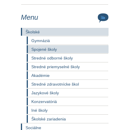
Menu
Školské
Gymnáziá
Spojené školy
Stredné odborné školy
Stredné priemyselné školy
Akadémie
Stredné zdravotnícke škol
Jazykové školy
Konzervatóriá
Iné školy
Školské zariadenia
Sociálne