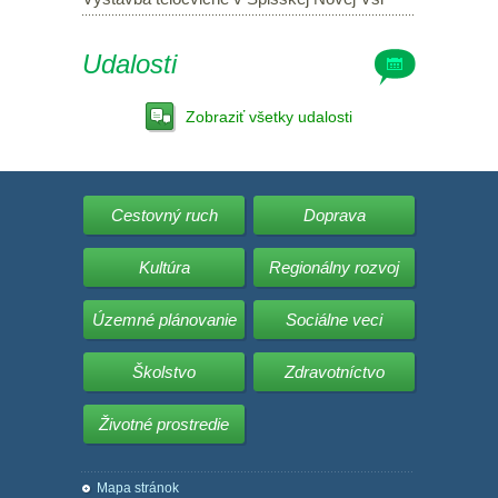
Udalosti
Zobraziť všetky udalosti
Cestovný ruch
Doprava
Kultúra
Regionálny rozvoj
Územné plánovanie
Sociálne veci
Školstvo
Zdravotníctvo
Životné prostredie
Mapa stránok