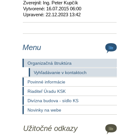
Zverejnil: Ing. Peter Kupčík
Vytvorené: 16.07.2015 06:00
Upravené: 22.12.2023 13:42
Menu
Organizačná štruktúra
Vyhľadávanie v kontaktoch
Povinné informácie
Riaditeľ Úradu KSK
Divízna budova - sídlo KS
Novinky na webe
Užitočné odkazy