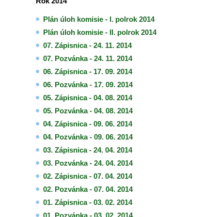
Rok 2014
Plán úloh komisie - I. polrok 2014
Plán úloh komisie - II. polrok 2014
07. Zápisnica - 24. 11. 2014
07. Pozvánka - 24. 11. 2014
06. Zápisnica - 17. 09. 2014
06. Pozvánka - 17. 09. 2014
05. Zápisnica - 04. 08. 2014
05. Pozvánka - 04. 08. 2014
04. Zápisnica - 09. 06. 2014
04. Pozvánka - 09. 06. 2014
03. Zápisnica - 24. 04. 2014
03. Pozvánka - 24. 04. 2014
02. Zápisnica - 07. 04. 2014
02. Pozvánka - 07. 04. 2014
01. Zápisnica - 03. 02. 2014
01. Pozvánka - 03. 02. 2014