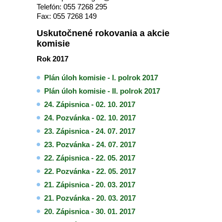
Telefón: 055 7268 295
Fax: 055 7268 149
Uskutočnené rokovania a akcie
komisie
Rok 2017
Plán úloh komisie - I. polrok 2017
Plán úloh komisie - II. polrok 2017
24. Zápisnica - 02. 10. 2017
24. Pozvánka - 02. 10. 2017
23. Zápisnica - 24. 07. 2017
23. Pozvánka - 24. 07. 2017
22. Zápisnica - 22. 05. 2017
22. Pozvánka - 22. 05. 2017
21. Zápisnica - 20. 03. 2017
21. Pozvánka - 20. 03. 2017
20. Zápisnica - 30. 01. 2017