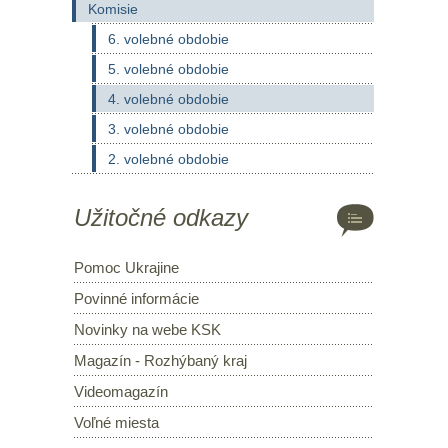
Komisie
6. volebné obdobie
5. volebné obdobie
4. volebné obdobie
3. volebné obdobie
2. volebné obdobie
Užitočné odkazy
Pomoc Ukrajine
Povinné informácie
Novinky na webe KSK
Magazín - Rozhýbaný kraj
Videomagazín
Voľné miesta