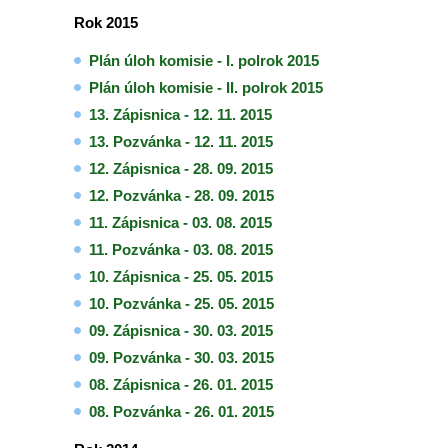
Rok 2015
Plán úloh komisie - I. polrok 2015
Plán úloh komisie - II. polrok 2015
13. Zápisnica - 12. 11. 2015
13. Pozvánka - 12. 11. 2015
12. Zápisnica - 28. 09. 2015
12. Pozvánka - 28. 09. 2015
11. Zápisnica - 03. 08. 2015
11. Pozvánka - 03. 08. 2015
10. Zápisnica - 25. 05. 2015
10. Pozvánka - 25. 05. 2015
09. Zápisnica - 30. 03. 2015
09. Pozvánka - 30. 03. 2015
08. Zápisnica - 26. 01. 2015
08. Pozvánka - 26. 01. 2015