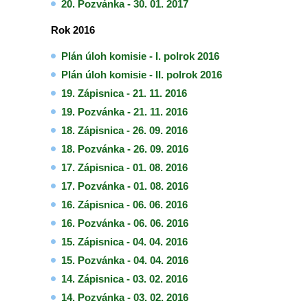
20. Pozvánka - 30. 01. 2017
Rok 2016
Plán úloh komisie - I. polrok 2016
Plán úloh komisie - II. polrok 2016
19. Zápisnica - 21. 11. 2016
19. Pozvánka - 21. 11. 2016
18. Zápisnica - 26. 09. 2016
18. Pozvánka - 26. 09. 2016
17. Zápisnica - 01. 08. 2016
17. Pozvánka - 01. 08. 2016
16. Zápisnica - 06. 06. 2016
16. Pozvánka - 06. 06. 2016
15. Zápisnica - 04. 04. 2016
15. Pozvánka - 04. 04. 2016
14. Zápisnica - 03. 02. 2016
14. Pozvánka - 03. 02. 2016