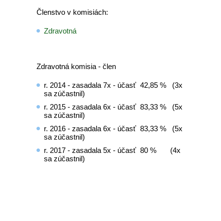
Členstvo v komisiách:
Zdravotná
Zdravotná komisia - člen
r. 2014 - zasadala 7x - účasť 42,85 % (3x
sa zúčastnil)
r. 2015 - zasadala 6x - účasť 83,33 % (5x
sa zúčastnil)
r. 2016 - zasadala 6x - účasť 83,33 % (5x
sa zúčastnil)
r. 2017 - zasadala 5x - účasť 80 % (4x
sa zúčastnil)