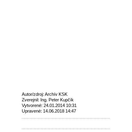
Autor/zdroj: Archív KSK
Zverejnil: Ing. Peter Kupčík
Vytvorené: 24.01.2014 10:31
Upravené: 14.06.2018 14:47