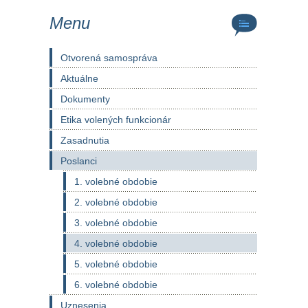
Menu
Otvorená samospráva
Aktuálne
Dokumenty
Etika volených funkcionár
Zasadnutia
Poslanci
1. volebné obdobie
2. volebné obdobie
3. volebné obdobie
4. volebné obdobie
5. volebné obdobie
6. volebné obdobie
Uznesenia