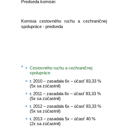
Predseda komisie:
Komisia cestovného ruchu a cezhraničnej
spolupráce - predseda
Cestovného ruchu a cezhraničnej
spolupráce
r. 2010 – zasadala 6x – účasť 83,33 %
(5x sa zúčastnil)
r. 2011 – zasadala 6x – účasť 83,33 %
(5x sa zúčastnil)
r. 2012 – zasadala 6x – účasť 83,33 %
(5x sa zúčastnil)
r. 2013 – zasadala 5x – účasť 40 %
(2x sa zúčastnil)