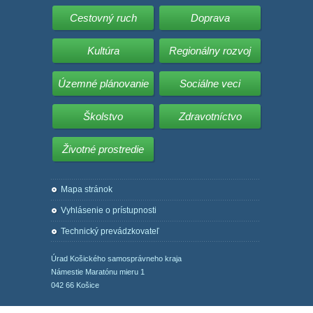
Cestovný ruch
Doprava
Kultúra
Regionálny rozvoj
Územné plánovanie
Sociálne veci
Školstvo
Zdravotníctvo
Životné prostredie
Mapa stránok
Vyhlásenie o prístupnosti
Technický prevádzkovateľ
Úrad Košického samosprávneho kraja
Námestie Maratónu mieru 1
042 66 Košice