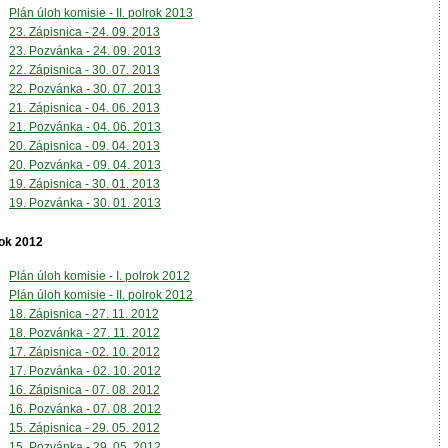
Plán úloh komisie - II. polrok 2013
23. Zápisnica - 24. 09. 2013
23. Pozvánka - 24. 09. 2013
22. Zápisnica - 30. 07. 2013
22. Pozvánka - 30. 07. 2013
21. Zápisnica - 04. 06. 2013
21. Pozvánka - 04. 06. 2013
20. Zápisnica - 09. 04. 2013
20. Pozvánka - 09. 04. 2013
19. Zápisnica - 30. 01. 2013
19. Pozvánka - 30. 01. 2013
ok 2012
Plán úloh komisie - I. polrok 2012
Plán úloh komisie - II. polrok 2012
18. Zápisnica - 27. 11. 2012
18. Pozvánka - 27. 11. 2012
17. Zápisnica - 02. 10. 2012
17. Pozvánka - 02. 10. 2012
16. Zápisnica - 07. 08. 2012
16. Pozvánka - 07. 08. 2012
15. Zápisnica - 29. 05. 2012
15. Pozvánka - 29. 05. 2012