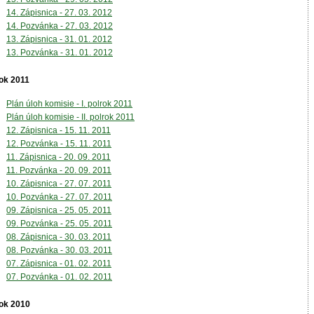
14. Zápisnica - 27. 03. 2012
14. Pozvánka - 27. 03. 2012
13. Zápisnica - 31. 01. 2012
13. Pozvánka - 31. 01. 2012
ok 2011
Plán úloh komisie - I. polrok 2011
Plán úloh komisie - II. polrok 2011
12. Zápisnica - 15. 11. 2011
12. Pozvánka - 15. 11. 2011
11. Zápisnica - 20. 09. 2011
11. Pozvánka - 20. 09. 2011
10. Zápisnica - 27. 07. 2011
10. Pozvánka - 27. 07. 2011
09. Zápisnica - 25. 05. 2011
09. Pozvánka - 25. 05. 2011
08. Zápisnica - 30. 03. 2011
08. Pozvánka - 30. 03. 2011
07. Zápisnica - 01. 02. 2011
07. Pozvánka - 01. 02. 2011
ok 2010